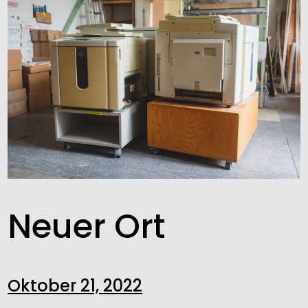
content
Neuer Ort
Oktober 21, 2022